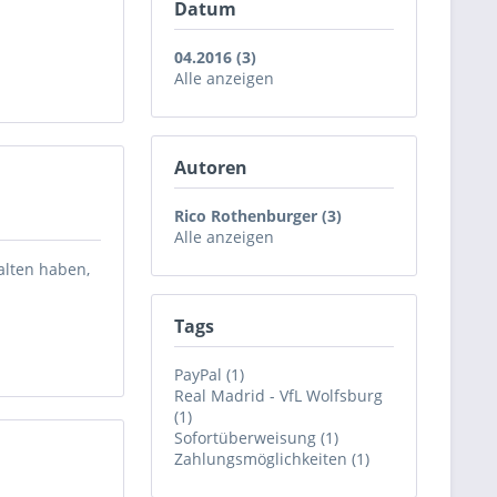
Datum
04.2016 (3)
Alle anzeigen
Autoren
Rico Rothenburger (3)
Alle anzeigen
alten haben,
Tags
PayPal (1)
Real Madrid - VfL Wolfsburg
(1)
Sofortüberweisung (1)
Zahlungsmöglichkeiten (1)