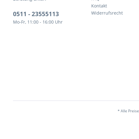
Kontakt
0511 - 23555113
Widerrufsrecht
Mo-Fr, 11:00 - 16:00 Uhr
* Alle Preis