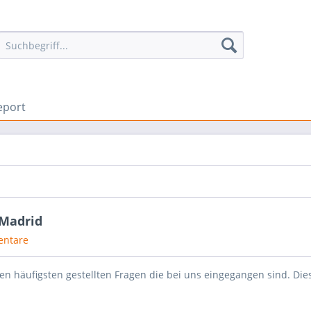
eport
 Madrid
ntare
en häufigsten gestellten Fragen die bei uns eingegangen sind. Dies