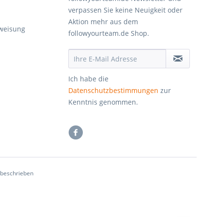
verpassen Sie keine Neuigkeit oder
Aktion mehr aus dem
weisung
followyourteam.de Shop.
d
Ich habe die
Datenschutzbestimmungen
zur
Kenntnis genommen.
s beschrieben