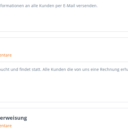
ormationen an alle Kunden per E-Mail versenden.
ntare
ucht und findet statt. Alle Kunden die von uns eine Rechnung erh
berweisung
ntare