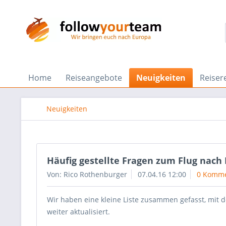
Home
Reiseangebote
Neuigkeiten
Reiser
Neuigkeiten
Häufig gestellte Fragen zum Flug nach
Von: Rico Rothenburger
07.04.16 12:00
0 Komme
Wir haben eine kleine Liste zusammen gefasst, mit d
weiter aktualisiert.