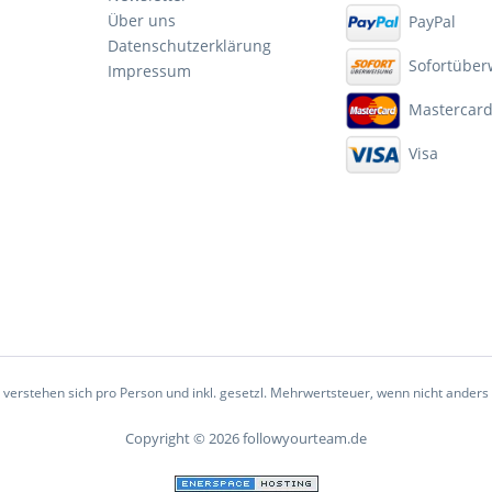
Über uns
PayPal
Datenschutzerklärung
Sofortüber
Impressum
Mastercar
Visa
e verstehen sich pro Person und inkl. gesetzl. Mehrwertsteuer, wenn nicht ander
Copyright © 2026 followyourteam.de