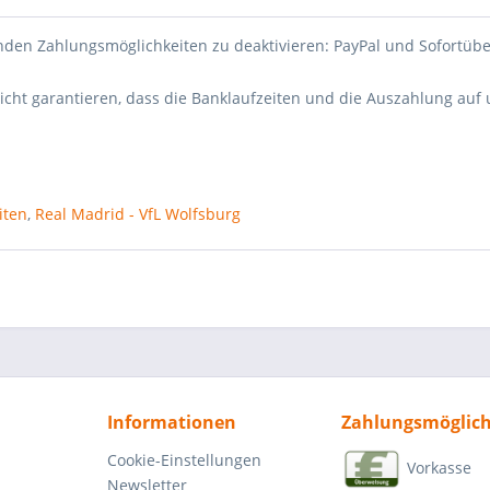
enden Zahlungsmöglichkeiten zu deaktivieren: PayPal und Sofortüb
icht garantieren, dass die Banklaufzeiten und die Auszahlung auf
iten
,
Real Madrid - VfL Wolfsburg
Informationen
Zahlungsmöglich
Cookie-Einstellungen
Vorkasse
Newsletter