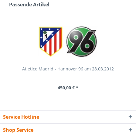
Passende Artikel
Atletico Madrid - Hannover 96 am 28.03.2012
450,00 € *
Service Hotline
Shop Service