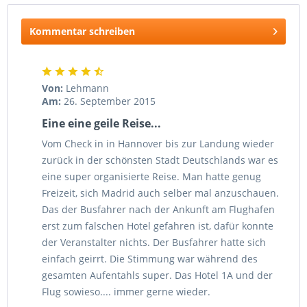
Kommentar schreiben
Von:
Lehmann
Am:
26. September 2015
Eine eine geile Reise...
Vom Check in in Hannover bis zur Landung wieder
zurück in der schönsten Stadt Deutschlands war es
eine super organisierte Reise. Man hatte genug
Freizeit, sich Madrid auch selber mal anzuschauen.
Das der Busfahrer nach der Ankunft am Flughafen
erst zum falschen Hotel gefahren ist, dafür konnte
der Veranstalter nichts. Der Busfahrer hatte sich
einfach geirrt. Die Stimmung war während des
gesamten Aufentahls super. Das Hotel 1A und der
Flug sowieso.... immer gerne wieder.