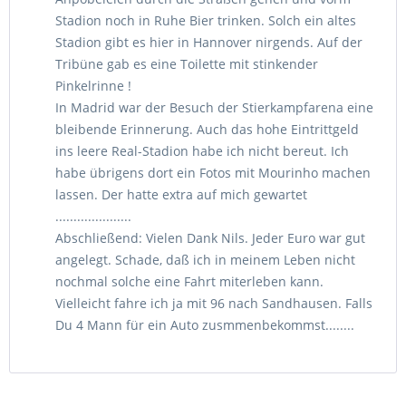
Stadion noch in Ruhe Bier trinken. Solch ein altes
Stadion gibt es hier in Hannover nirgends. Auf der
Tribüne gab es eine Toilette mit stinkender
Pinkelrinne !
In Madrid war der Besuch der Stierkampfarena eine
bleibende Erinnerung. Auch das hohe Eintrittgeld
ins leere Real-Stadion habe ich nicht bereut. Ich
habe übrigens dort ein Fotos mit Mourinho machen
lassen. Der hatte extra auf mich gewartet
.....................
Abschließend: Vielen Dank Nils. Jeder Euro war gut
angelegt. Schade, daß ich in meinem Leben nicht
nochmal solche eine Fahrt miterleben kann.
Vielleicht fahre ich ja mit 96 nach Sandhausen. Falls
Du 4 Mann für ein Auto zusmmenbekommst........