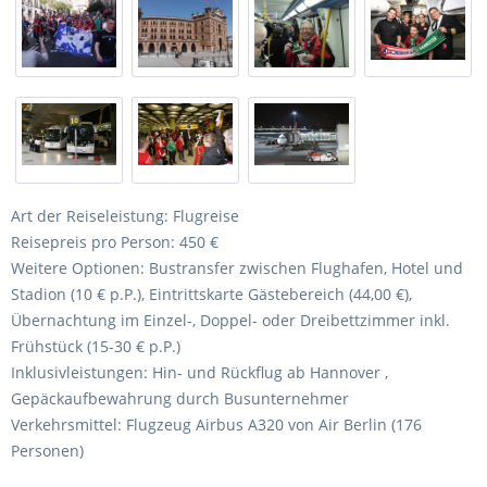
Art der Reiseleistung: Flugreise
Reisepreis pro Person: 450 €
Weitere Optionen: Bustransfer zwischen Flughafen, Hotel und
Stadion (10 € p.P.), Eintrittskarte Gästebereich (44,00 €),
Übernachtung im Einzel-, Doppel- oder Dreibettzimmer inkl.
Frühstück (15-30 € p.P.)
Inklusivleistungen: Hin- und Rückflug ab Hannover ,
Gepäckaufbewahrung durch Busunternehmer
Verkehrsmittel: Flugzeug Airbus A320 von Air Berlin (176
Personen)