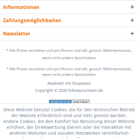
Informationen
Zahlungsmöglichkeiten
Newsletter
* Alle Preise verstehen sich pro Person und inkl. gesetzl. Mehrwertsteuer,
wenn nicht anders beschrieben
* Alle Preise verstehen sich pro Person und inkl. gesetzl. Mehrwertsteuer,
wenn nicht anders beschrieben
Realisiert mit Shopware
Copyright © 2026 followyourteam.de
Diese Website benutzt Cookies, die für den technischen Betrieb
der Website erforderlich sind und stets gesetzt werden.
Andere Cookies, die den Komfort bei Benutzung dieser Website
erhöhen, der Direktwerbung dienen oder die Interaktion mit
anderen Websites und sozialen Netzwerken vereinfachen